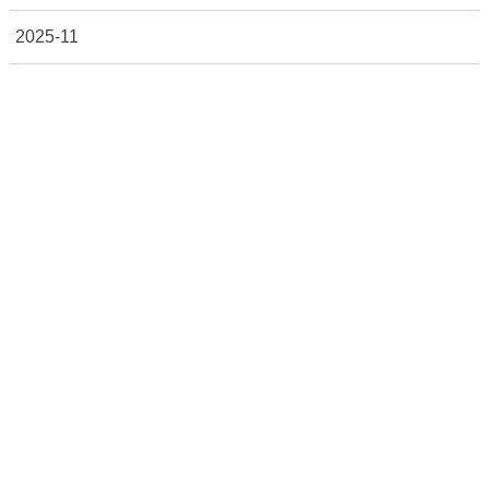
2025-11