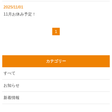
2025/11/01
11月お休み予定！
1
カテゴリー
すべて
お知らせ
新着情報