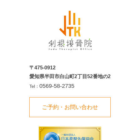
〒475-0912
愛知県半田市白山町2丁目52番地の2
0569-58-2735
Tel：
ご予約・お問い合わせ