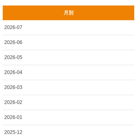
月別
2026-07
2026-06
2026-05
2026-04
2026-03
2026-02
2026-01
2025-12