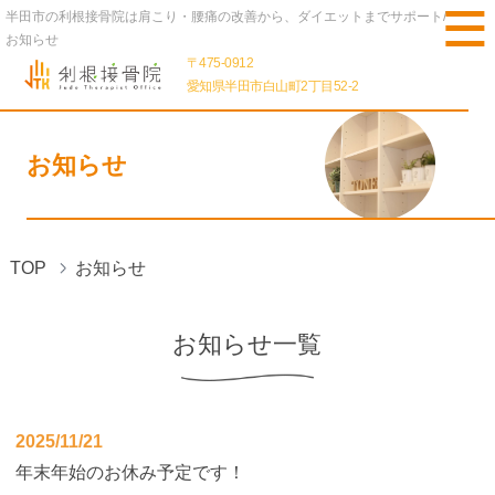
半田市の利根接骨院は肩こり・腰痛の改善から、ダイエットまでサポート/
お知らせ
〒475-0912
愛知県半田市白山町2丁目52-2
お知らせ
TOP
お知らせ
お知らせ一覧
2025/11/21
年末年始のお休み予定です！