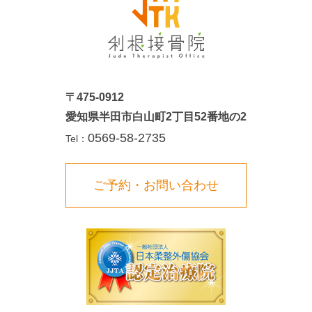
〒475-0912
愛知県半田市白山町2丁目52番地の2
0569-58-2735
Tel：
ご予約・お問い合わせ