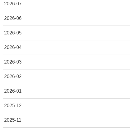
2026-07
2026-06
2026-05
2026-04
2026-03
2026-02
2026-01
2025-12
2025-11