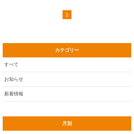
1
カテゴリー
すべて
お知らせ
新着情報
月別