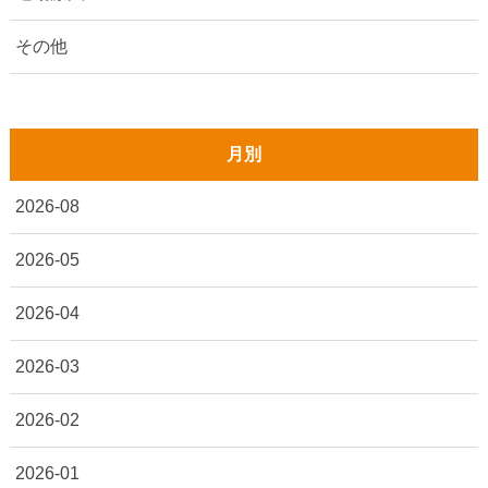
その他
月別
2026-08
2026-05
2026-04
2026-03
2026-02
2026-01