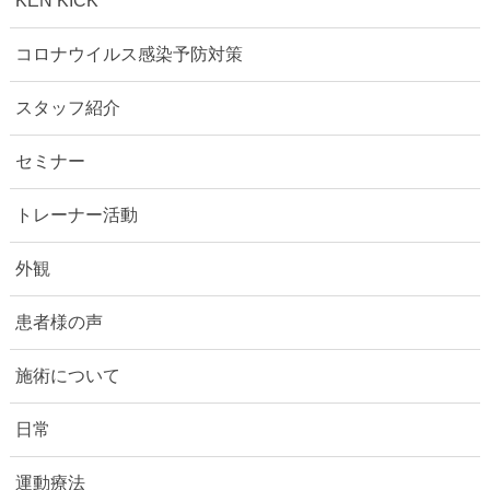
KEN KICK
コロナウイルス感染予防対策
スタッフ紹介
セミナー
トレーナー活動
外観
患者様の声
施術について
日常
運動療法