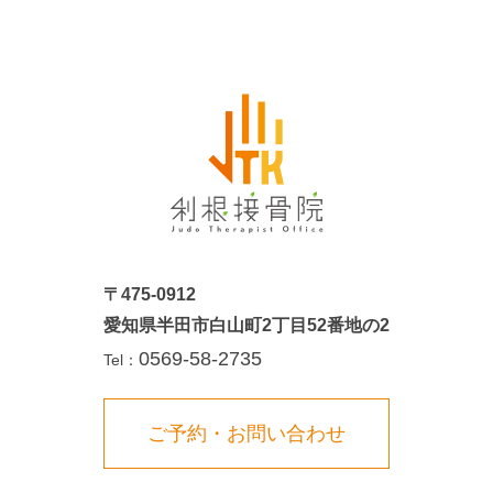
〒475-0912
愛知県半田市白山町2丁目52番地の2
0569-58-2735
Tel：
ご予約・お問い合わせ