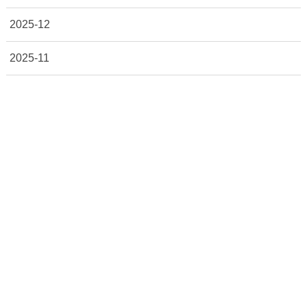
2025-12
2025-11