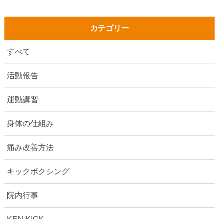
カテゴリー
すべて
活動報告
運動講習
身体の仕組み
痛み改善方法
キックボクシング
院内行事